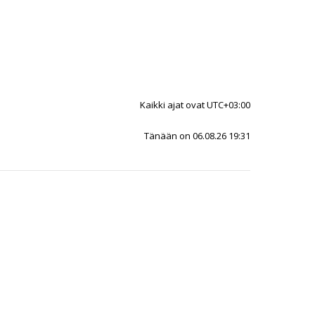
Kaikki ajat ovat
UTC+03:00
Tänään on 06.08.26 19:31