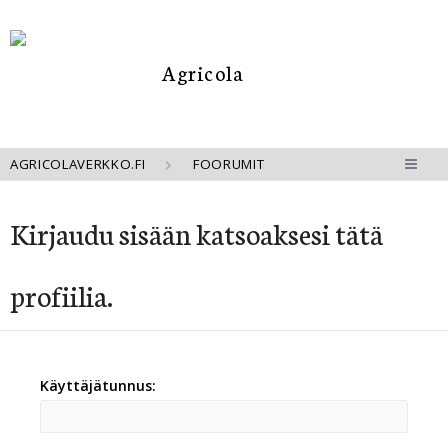
AGRICOLAVERKKO.FI
FOORUMIT
Kirjaudu sisään katsoaksesi tätä
profiilia.
Käyttäjätunnus: