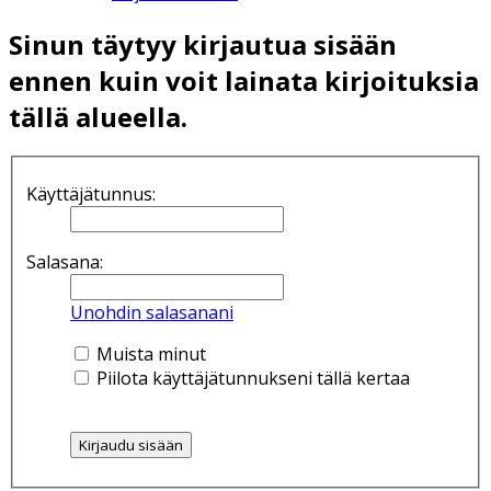
Sinun täytyy kirjautua sisään
ennen kuin voit lainata kirjoituksia
tällä alueella.
Käyttäjätunnus:
Salasana:
Unohdin salasanani
Muista minut
Piilota käyttäjätunnukseni tällä kertaa