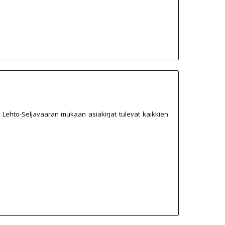
nu Lehto-Seljavaaran mukaan asiakirjat tulevat kaikkien