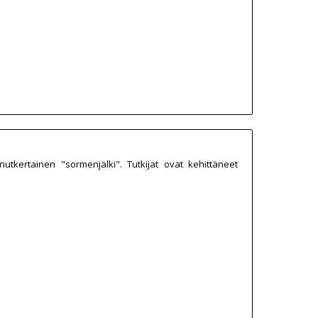
nutkertainen "sormenjälki". Tutkijat ovat kehittäneet