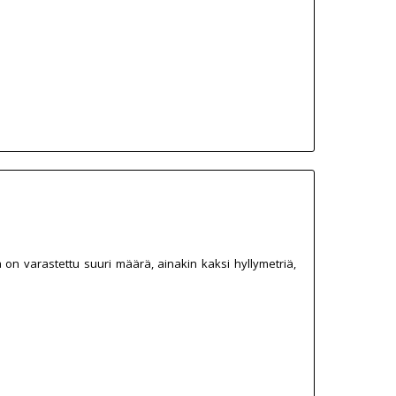
on varastettu suuri määrä, ainakin kaksi hyllymetriä,