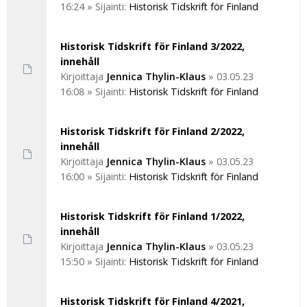
16:24
» Sijainti:
Historisk Tidskrift för Finland
Historisk Tidskrift för Finland 3/2022,
innehåll
Kirjoittaja
Jennica Thylin-Klaus
»
03.05.23
16:08
» Sijainti:
Historisk Tidskrift för Finland
Historisk Tidskrift för Finland 2/2022,
innehåll
Kirjoittaja
Jennica Thylin-Klaus
»
03.05.23
16:00
» Sijainti:
Historisk Tidskrift för Finland
Historisk Tidskrift för Finland 1/2022,
innehåll
Kirjoittaja
Jennica Thylin-Klaus
»
03.05.23
15:50
» Sijainti:
Historisk Tidskrift för Finland
Historisk Tidskrift för Finland 4/2021,