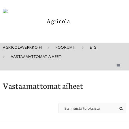
AGRICOLAVERKKO.FI
FOORUMIT
ETSI
VASTAAMATTOMAT AIHEET
Vastaamattomat aiheet