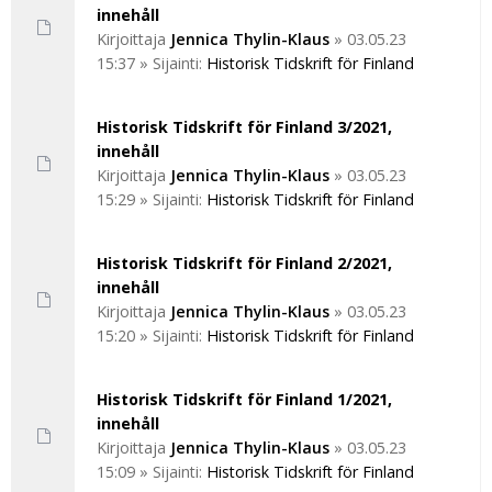
innehåll
Kirjoittaja
Jennica Thylin-Klaus
»
03.05.23
15:37
» Sijainti:
Historisk Tidskrift för Finland
Historisk Tidskrift för Finland 3/2021,
innehåll
Kirjoittaja
Jennica Thylin-Klaus
»
03.05.23
15:29
» Sijainti:
Historisk Tidskrift för Finland
Historisk Tidskrift för Finland 2/2021,
innehåll
Kirjoittaja
Jennica Thylin-Klaus
»
03.05.23
15:20
» Sijainti:
Historisk Tidskrift för Finland
Historisk Tidskrift för Finland 1/2021,
innehåll
Kirjoittaja
Jennica Thylin-Klaus
»
03.05.23
15:09
» Sijainti:
Historisk Tidskrift för Finland