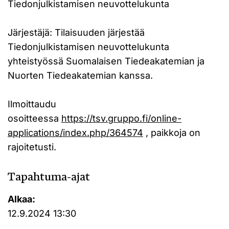
Tiedonjulkistamisen neuvottelukunta
Järjestäjä: Tilaisuuden järjestää
Tiedonjulkistamisen neuvottelukunta
yhteistyössä Suomalaisen Tiedeakatemian ja
Nuorten Tiedeakatemian kanssa.
Ilmoittaudu
osoitteessa
https://tsv.gruppo.fi/online-
applications/index.php/364574
, paikkoja on
rajoitetusti.
Tapahtuma-ajat
Alkaa:
12.9.2024 13:30