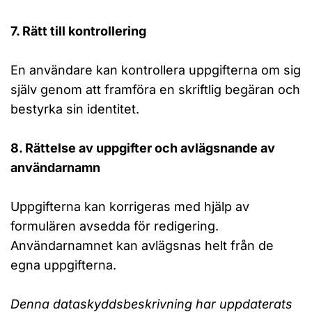
7. Rätt till kontrollering
En användare kan kontrollera uppgifterna om sig
själv genom att framföra en skriftlig begäran och
bestyrka sin identitet.
8. Rättelse av uppgifter och avlägsnande av
användarnamn
Uppgifterna kan korrigeras med hjälp av
formulären avsedda för redigering.
Användarnamnet kan avlägsnas helt från de
egna uppgifterna.
Denna dataskyddsbeskrivning har uppdaterats