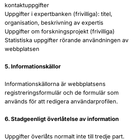
kontaktuppgifter
Uppgifter i expertbanken (frivilliga): titel,
organisation, beskrivning av expertis
Uppgifter om forskningsprojekt (frivilliga)
Statistiska uppgifter rörande användningen av
webbplatsen
5. Informationskällor
Informationskällorna är webbplatsens
registreringsformulär och de formulär som
används för att redigera användarprofilen.
6. Stadgeenligt överlåtelse av information
Uppgifter överlåts normalt inte till tredje part.