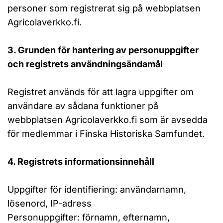
personer som registrerat sig på webbplatsen
Agricolaverkko.fi.
3. Grunden för hantering av personuppgifter
och registrets användningsändamål
Registret används för att lagra uppgifter om
användare av sådana funktioner på
webbplatsen Agricolaverkko.fi som är avsedda
för medlemmar i Finska Historiska Samfundet.
4. Registrets informationsinnehåll
Uppgifter för identifiering: användarnamn,
lösenord, IP-adress
Personuppgifter: förnamn, efternamn,