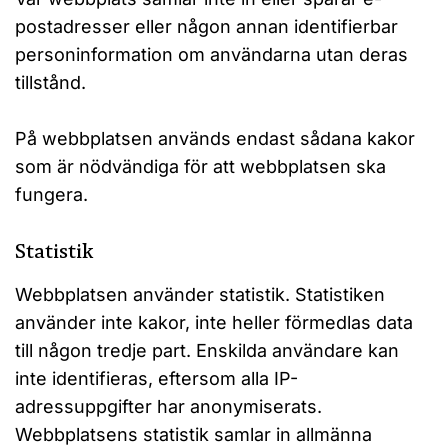
postadresser eller någon annan identifierbar
personinformation om användarna utan deras
tillstånd.
På webbplatsen används endast sådana kakor
som är nödvändiga för att webbplatsen ska
fungera.
Statistik
Webbplatsen använder statistik. Statistiken
använder inte kakor, inte heller förmedlas data
till någon tredje part. Enskilda användare kan
inte identifieras, eftersom alla IP-
adressuppgifter har anonymiserats.
Webbplatsens statistik samlar in allmänna