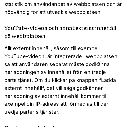
statistik om användandet av webbplatsen och är
nödvändig för att utveckla webbplatsen.
YouTube-videon och annat externt innehåll
på webbplatsen
Allt externt innehåll, såsom till exempel
YouTube-videon, är integrerade i webbplatsen
så att användaren separat måste godkänna
nerladdningen av innehållet från en tredje
parts tjänst. Om du klickar på knappen ”Ladda
externt innehåll”, det vill säga godkänner
nerladdning av externt innehåll kommer till
exempel din IP-adress att förmedlas till den
tredje partens tjänster.