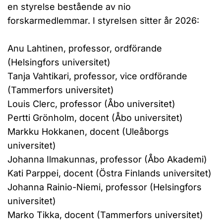
en styrelse bestående av nio
forskarmedlemmar. I styrelsen sitter år 2026:
Anu Lahtinen, professor, ordförande
(Helsingfors universitet)
Tanja Vahtikari, professor, vice ordförande
(Tammerfors universitet)
Louis Clerc, professor (Åbo universitet)
Pertti Grönholm, docent (Åbo universitet)
Markku Hokkanen, docent (Uleåborgs
universitet)
Johanna Ilmakunnas, professor (Åbo Akademi)
Kati Parppei, docent (Östra Finlands universitet)
Johanna Rainio-Niemi, professor (Helsingfors
universitet)
Marko Tikka, docent (Tammerfors universitet)