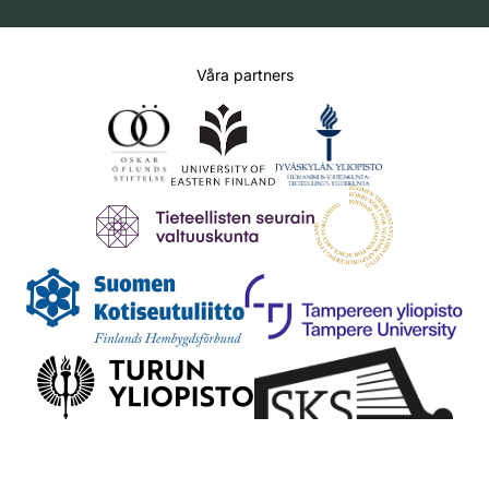
Våra partners