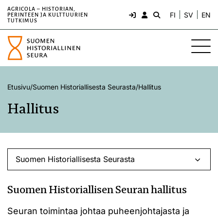
AGRICOLA – HISTORIAN,
FI
SV
EN
PERINTEEN JA KULTTUURIEN
TUTKIMUS
Etusivu
/
Suomen Historiallisesta Seurasta
/
Hallitus
Hallitus
Suomen Historiallisesta Seurasta
Suomen Historiallisen Seuran hallitus
Seuran toimintaa johtaa puheenjohtajasta ja