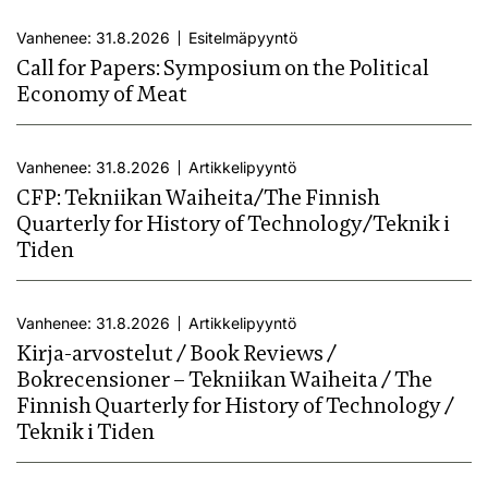
Vanhenee: 31.8.2026
Esitelmäpyyntö
Call for Papers: Symposium on the Political
Economy of Meat
Vanhenee: 31.8.2026
Artikkelipyyntö
CFP: Tekniikan Waiheita/The Finnish
Quarterly for History of Technology/Teknik i
Tiden
Vanhenee: 31.8.2026
Artikkelipyyntö
Kirja-arvostelut / Book Reviews /
Bokrecensioner – Tekniikan Waiheita / The
Finnish Quarterly for History of Technology /
Teknik i Tiden