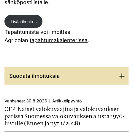
sähköpostilistalle.
Lisää ilmoitus
Tapahtumista voi ilmoittaa
Agricolan
tapahtumakalenterissa
.
Suodata ilmoituksia
Vanhenee: 30.8.2026
Artikkelipyyntö
CFP: Naiset valokuvaajina ja valokuvauksen
parissa Suomessa valokuvauksen alusta 1970-
luvulle (Ennen ja nyt 1/2028)