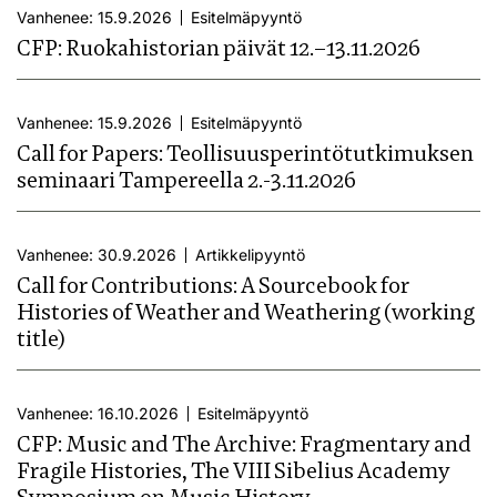
Vanhenee: 15.9.2026
Esitelmäpyyntö
CFP: Ruokahistorian päivät 12.–13.11.2026
Vanhenee: 15.9.2026
Esitelmäpyyntö
Call for Papers: Teollisuusperintötutkimuksen
seminaari Tampereella 2.-3.11.2026
Vanhenee: 30.9.2026
Artikkelipyyntö
Call for Contributions: A Sourcebook for
Histories of Weather and Weathering (working
title)
Vanhenee: 16.10.2026
Esitelmäpyyntö
CFP: Music and The Archive: Fragmentary and
Fragile Histories, The VIII Sibelius Academy