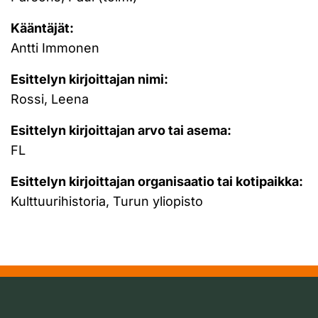
Kääntäjät:
Antti Immonen
Esittelyn kirjoittajan nimi:
Rossi, Leena
Esittelyn kirjoittajan arvo tai asema:
FL
Esittelyn kirjoittajan organisaatio tai kotipaikka:
Kulttuurihistoria, Turun yliopisto