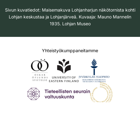
Sivun kuvatiedot: Maisemakuva Lohjanharjun näkötornista kohti
Lohjan keskustaa ja Lohjanjärveä. Kuvaaja: Mauno Mannelin
1935. Lohjan Museo
Yhteistyökumppaneitamme