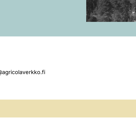
@agricolaverkko.fi