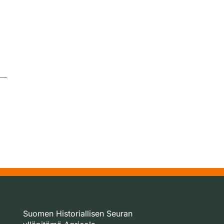
Suomen Historiallisen Seuran