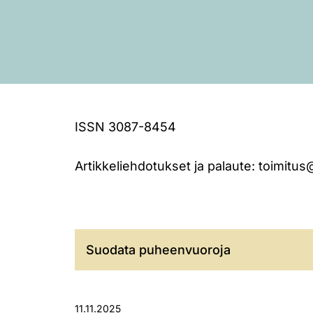
ISSN 3087-8454
Artikkeliehdotukset ja palaute:
toimitus
Suodata puheenvuoroja
11.11.2025