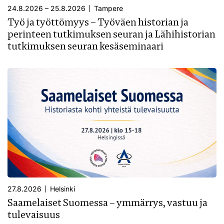
24.8.2026 – 25.8.2026
Tampere
Työ ja työttömyys – Työväen historian ja
perinteen tutkimuksen seuran ja Lähihistorian
tutkimuksen seuran kesäseminaari
27.8.2026
Helsinki
Saamelaiset Suomessa – ymmärrys, vastuu ja
tulevaisuus