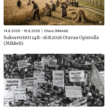
14.8.2026 – 16.8.2026
Otava (Mikkeli)
Sukuretriitti 14.8.–16.8.2026 Otavan Opistolla
(Mikkeli)