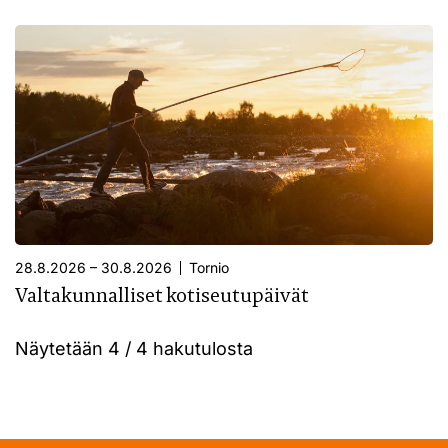
28.8.2026 – 30.8.2026
Tornio
Valtakunnalliset kotiseutupäivät
Näytetään
4 / 4
hakutulosta