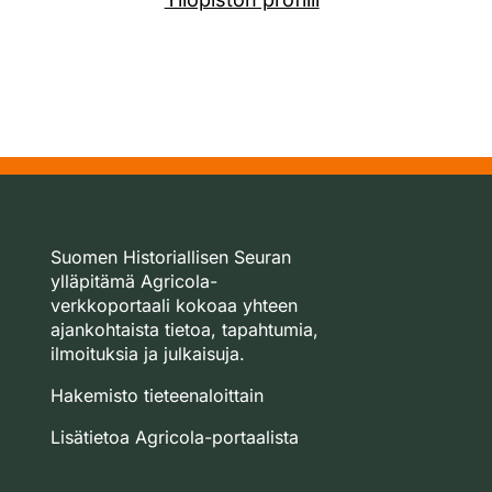
Suomen Historiallisen Seuran
ylläpitämä Agricola-
verkkoportaali kokoaa yhteen
ajankohtaista tietoa, tapahtumia,
ilmoituksia ja julkaisuja.
Hakemisto tieteenaloittain
Lisätietoa Agricola-portaalista