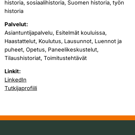
historia, sosiaalihistoria, Suomen historia, työn
historia
Palvelut:
Asiantuntijapalvelu, Esitelmät kouluissa,
Haastattelut, Koulutus, Lausunnot, Luennot ja
puheet, Opetus, Paneelikeskustelut,
Tilaushistoriat, Toimitustehtävät
Linkit:
LinkedIn
Tutkijaprofiili