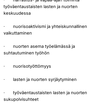
työväentaustaisten lasten ja nuorten
keskuudessa
· nuorisoaktivismi ja yhteiskunnallinen
vaikuttaminen
· nuorten asema työelämässä ja
suhtautuminen työhön
· nuorisotyöttömyys
· lasten ja nuorten syrjäytyminen
· työväentaustaisten lasten ja nuorten
sukupolvisuhteet