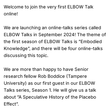
Welcome to join the very first ELBOW Talk
online!
We are launching an online-talks series called
ELBOW Talks in September 2024! The theme of
the first season of ELBOW Talks is ”Embodied
Knowledge”, and there will be four online-talks
discussing this topic.
We are more than happy to have Senior
research fellow Rob Boddice (Tampere
University) as our first guest in our ELBOW
Talks series, Season 1. He will give us a talk
about ”A Speculative History of the Placebo
Effect”.