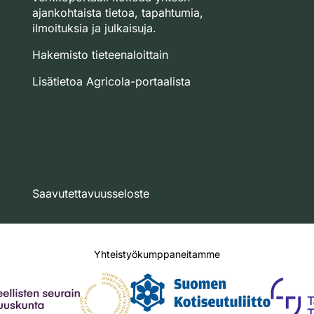
ajankohtaista tietoa, tapahtumia,
ilmoituksia ja julkaisuja.
Hakemisto tieteenaloittain
Lisätietoa Agricola-portaalista
Saavutettavuusseloste
Yhteistyökumppaneitamme