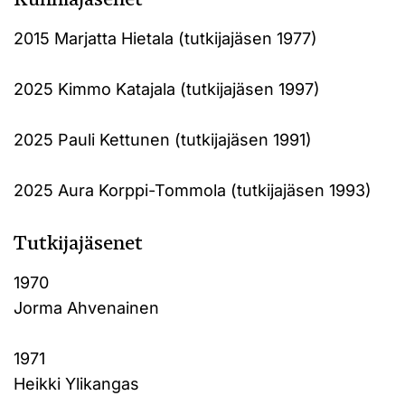
2015 Marjatta Hietala (tutkijajäsen 1977)
2025 Kimmo Katajala (tutkijajäsen 1997)
2025 Pauli Kettunen (tutkijajäsen 1991)
2025 Aura Korppi-Tommola (tutkijajäsen 1993)
Tutkijajäsenet
1970
Jorma Ahvenainen
1971
Heikki Ylikangas