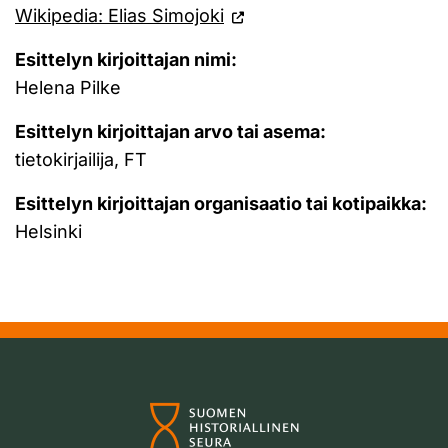
Wikipedia: Elias Simojoki
Esittelyn kirjoittajan nimi:
Helena Pilke
Esittelyn kirjoittajan arvo tai asema:
tietokirjailija, FT
Esittelyn kirjoittajan organisaatio tai kotipaikka:
Helsinki