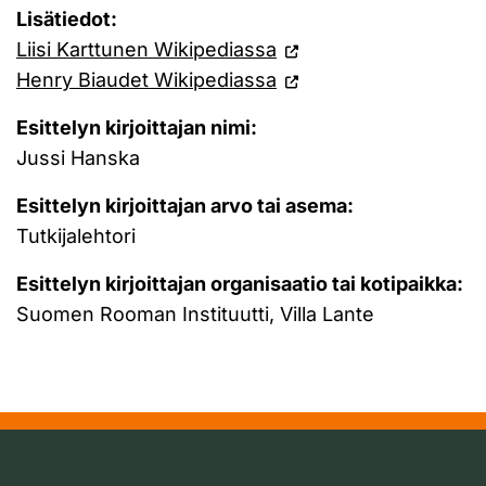
Lisätiedot:
Liisi Karttunen Wikipediassa
Henry Biaudet Wikipediassa
Esittelyn kirjoittajan nimi:
Jussi Hanska
Esittelyn kirjoittajan arvo tai asema:
Tutkijalehtori
Esittelyn kirjoittajan organisaatio tai kotipaikka:
Suomen Rooman Instituutti, Villa Lante