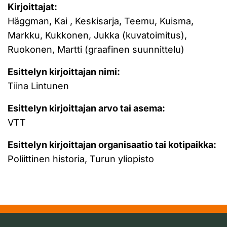
Kirjoittajat:
Häggman, Kai , Keskisarja, Teemu, Kuisma,
Markku, Kukkonen, Jukka (kuvatoimitus),
Ruokonen, Martti (graafinen suunnittelu)
Esittelyn kirjoittajan nimi:
Tiina Lintunen
Esittelyn kirjoittajan arvo tai asema:
VTT
Esittelyn kirjoittajan organisaatio tai kotipaikka:
Poliittinen historia, Turun yliopisto