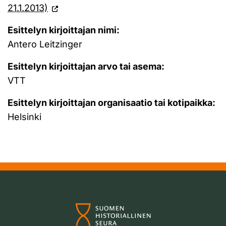
21.1.2013)
Esittelyn kirjoittajan nimi:
Antero Leitzinger
Esittelyn kirjoittajan arvo tai asema:
VTT
Esittelyn kirjoittajan organisaatio tai kotipaikka:
Helsinki