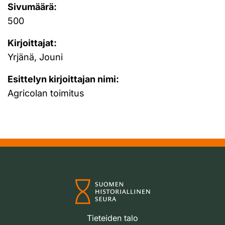
Sivumäärä:
500
Kirjoittajat:
Yrjänä, Jouni
Esittelyn kirjoittajan nimi:
Agricolan toimitus
Tieteiden talo