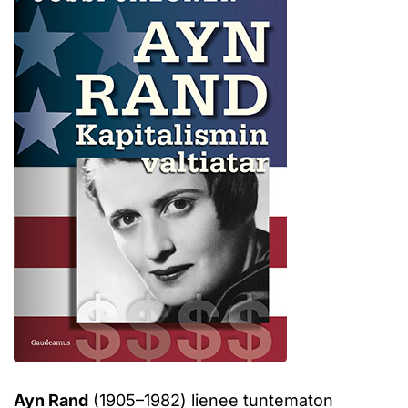
Ayn Rand
(1905–1982) lienee tuntematon