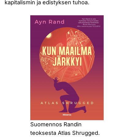
kapitalismin ja edistyksen tuhoa.
Suomennos Randin
teoksesta Atlas Shrugged.