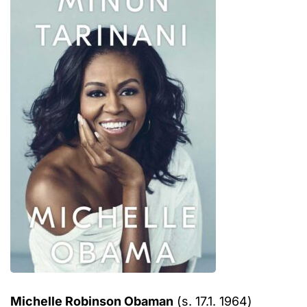
Michelle Robinson Obaman
(s. 17.1. 1964)