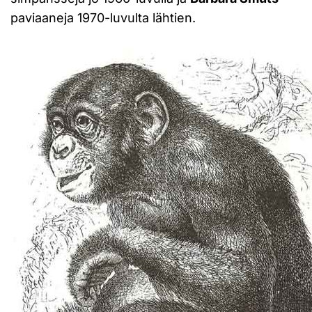
paviaaneja 1970-luvulta lähtien.