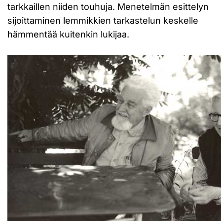
tarkkaillen niiden touhuja. Menetelmän esittelyn
sijoittaminen lemmikkien tarkastelun keskelle
hämmentää kuitenkin lukijaa.