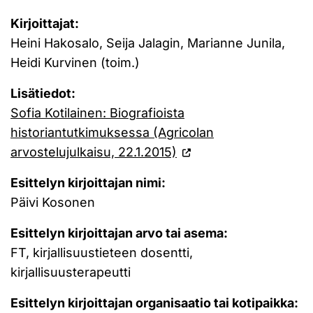
Kirjoittajat:
Heini Hakosalo, Seija Jalagin, Marianne Junila,
Heidi Kurvinen (toim.)
Lisätiedot:
Sofia Kotilainen: Biografioista
historiantutkimuksessa (Agricolan
arvostelujulkaisu, 22.1.2015)
Esittelyn kirjoittajan nimi:
Päivi Kosonen
Esittelyn kirjoittajan arvo tai asema:
FT, kirjallisuustieteen dosentti,
kirjallisuusterapeutti
Esittelyn kirjoittajan organisaatio tai kotipaikka: