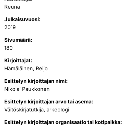
Reuna
Julkaisuvuosi:
2019
Sivumäärä:
180
Kirjoittajat:
Hämäläinen, Reijo
Esittelyn kirjoittajan nimi:
Nikolai Paukkonen
Esittelyn kirjoittajan arvo tai asema:
Väitöskirjatutkija, arkeologi
Esittelyn kirjoittajan organisaatio tai kotipaikka: