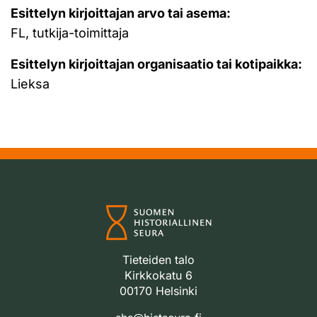
Esittelyn kirjoittajan arvo tai asema:
FL, tutkija-toimittaja
Esittelyn kirjoittajan organisaatio tai kotipaikka:
Lieksa
Tieteiden talo
Kirkkokatu 6
00170 Helsinki