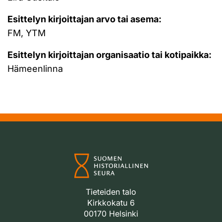
Esittelyn kirjoittajan arvo tai asema:
FM, YTM
Esittelyn kirjoittajan organisaatio tai kotipaikka:
Hämeenlinna
Tieteiden talo
Kirkkokatu 6
00170 Helsinki