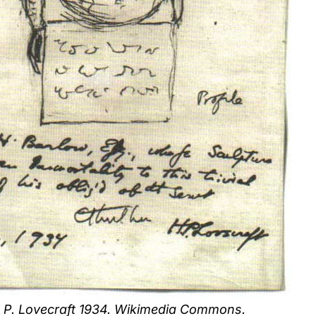
. P. Lovecraft 1934. Wikimedia Commons.