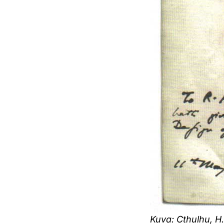
Kuva: Cthulhu, H