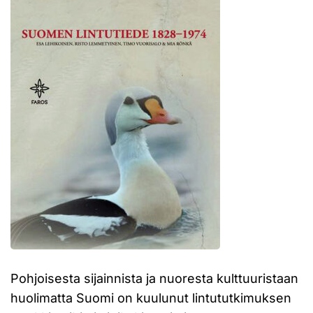
Pohjoisesta sijainnista ja nuoresta kulttuuristaan
huolimatta Suomi on kuulunut lintututkimuksen