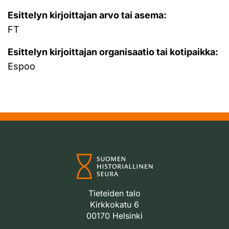
Esittelyn kirjoittajan arvo tai asema:
FT
Esittelyn kirjoittajan organisaatio tai kotipaikka:
Espoo
Tieteiden talo
Kirkkokatu 6
00170 Helsinki