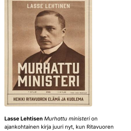
Lasse Lehtisen
Murhattu ministeri
on
ajankohtainen kirja juuri nyt, kun Ritavuoren