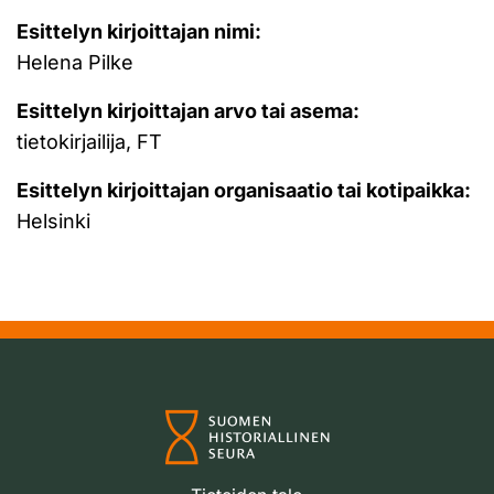
Esittelyn kirjoittajan nimi:
Helena Pilke
Esittelyn kirjoittajan arvo tai asema:
tietokirjailija, FT
Esittelyn kirjoittajan organisaatio tai kotipaikka:
Helsinki