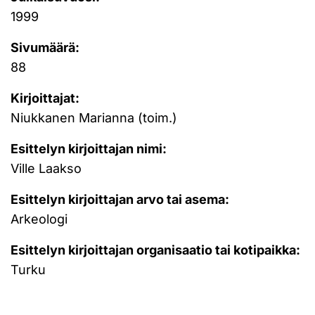
1999
Sivumäärä:
88
Kirjoittajat:
Niukkanen Marianna (toim.)
Esittelyn kirjoittajan nimi:
Ville Laakso
Esittelyn kirjoittajan arvo tai asema:
Arkeologi
Esittelyn kirjoittajan organisaatio tai kotipaikka:
Turku