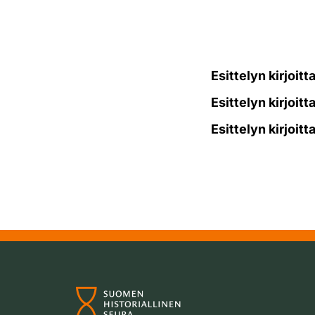
Esittelyn kirjoitt
Esittelyn kirjoitt
Esittelyn kirjoitt