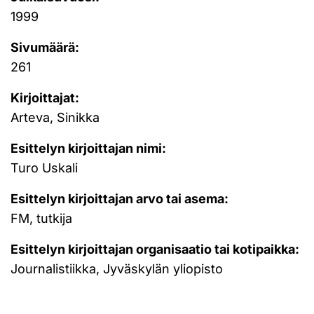
1999
Sivumäärä:
261
Kirjoittajat:
Arteva, Sinikka
Esittelyn kirjoittajan nimi:
Turo Uskali
Esittelyn kirjoittajan arvo tai asema:
FM, tutkija
Esittelyn kirjoittajan organisaatio tai kotipaikka:
Journalistiikka, Jyväskylän yliopisto