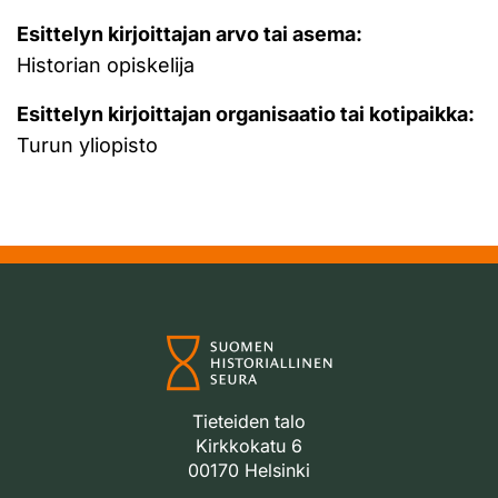
Esittelyn kirjoittajan arvo tai asema:
Historian opiskelija
Esittelyn kirjoittajan organisaatio tai kotipaikka:
Turun yliopisto
Tieteiden talo
Kirkkokatu 6
00170 Helsinki