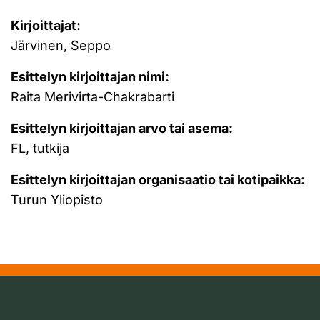
Kirjoittajat:
Järvinen, Seppo
Esittelyn kirjoittajan nimi:
Raita Merivirta-Chakrabarti
Esittelyn kirjoittajan arvo tai asema:
FL, tutkija
Esittelyn kirjoittajan organisaatio tai kotipaikka:
Turun Yliopisto