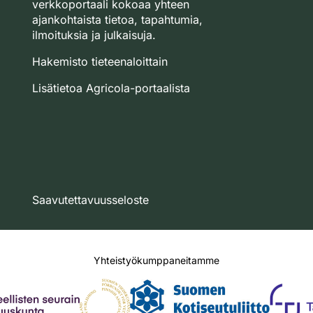
verkkoportaali kokoaa yhteen
ajankohtaista tietoa, tapahtumia,
ilmoituksia ja julkaisuja.
Hakemisto tieteenaloittain
Lisätietoa Agricola-portaalista
Saavutettavuusseloste
Yhteistyökumppaneitamme