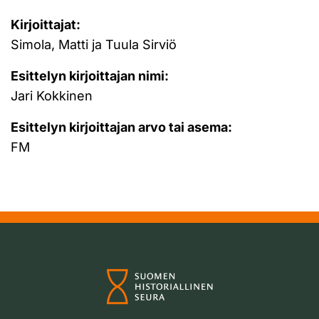
Kirjoittajat:
Simola, Matti ja Tuula Sirviö
Esittelyn kirjoittajan nimi:
Jari Kokkinen
Esittelyn kirjoittajan arvo tai asema:
FM