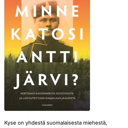
Kyse on yhdestä suomalaisesta miehestä,