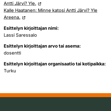
Antti Järvi? Yle.
Kalle Haatanen: Minne katosi Antti Järvi? Yle
Areena.
Esittelyn kirjoittajan nimi:
Lassi Saressalo
Esittelyn kirjoittajan arvo tai asema:
dosentti
Esittelyn kirjoittajan organisaatio tai kotipaikka:
Turku