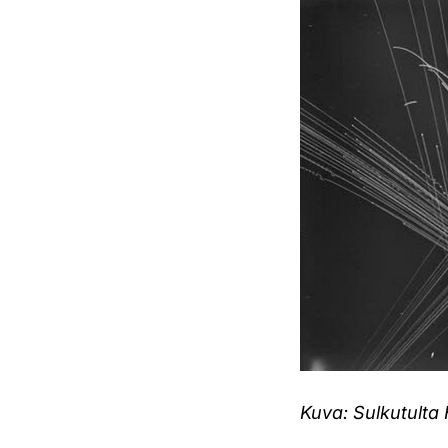
Kuva: Sulkutulta 