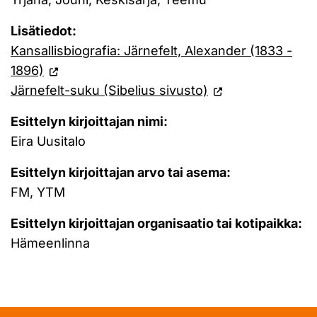
Lisätiedot:
Kansallisbiografia: Järnefelt, Alexander (1833 -
1896)
Järnefelt-suku (Sibelius sivusto)
Esittelyn kirjoittajan nimi:
Eira Uusitalo
Esittelyn kirjoittajan arvo tai asema:
FM, YTM
Esittelyn kirjoittajan organisaatio tai kotipaikka:
Hämeenlinna