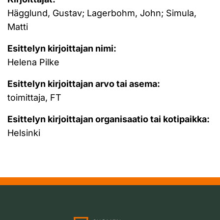
Hägglund, Gustav; Lagerbohm, John; Simula,
Matti
Esittelyn kirjoittajan nimi:
Helena Pilke
Esittelyn kirjoittajan arvo tai asema:
toimittaja, FT
Esittelyn kirjoittajan organisaatio tai kotipaikka:
Helsinki