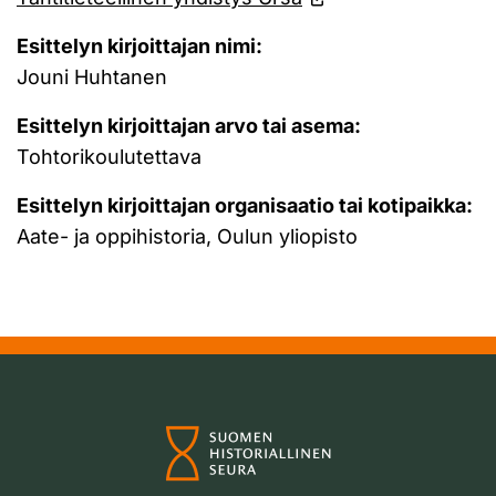
Esittelyn kirjoittajan nimi:
Jouni Huhtanen
Esittelyn kirjoittajan arvo tai asema:
Tohtorikoulutettava
Esittelyn kirjoittajan organisaatio tai kotipaikka:
Aate- ja oppihistoria, Oulun yliopisto