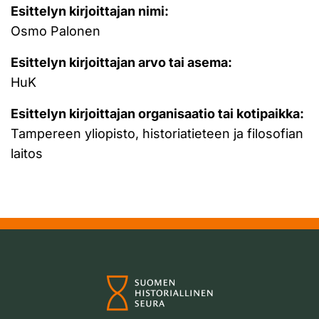
Esittelyn kirjoittajan nimi:
Osmo Palonen
Esittelyn kirjoittajan arvo tai asema:
HuK
Esittelyn kirjoittajan organisaatio tai kotipaikka:
Tampereen yliopisto, historiatieteen ja filosofian
laitos