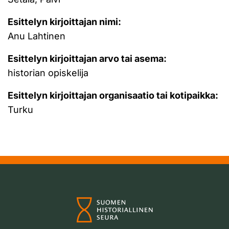
Esittelyn kirjoittajan nimi:
Anu Lahtinen
Esittelyn kirjoittajan arvo tai asema:
historian opiskelija
Esittelyn kirjoittajan organisaatio tai kotipaikka:
Turku